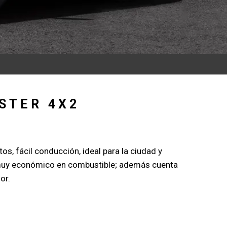
STER 4X2
tos, fácil conducción, ideal para la ciudad y
muy económico en combustible; además cuenta
or.